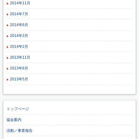
2014年11月
2014年7月
2014年6月
2014年3月
2014年2月
2013年11月
2013年8月
2013年5月
トップページ
協会案内
活動／事業報告