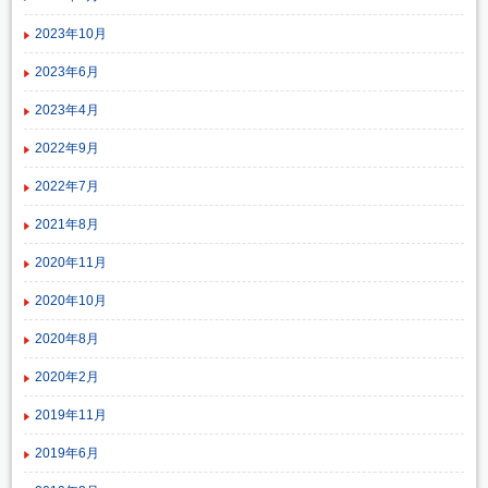
2023年10月
2023年6月
2023年4月
2022年9月
2022年7月
2021年8月
2020年11月
2020年10月
2020年8月
2020年2月
2019年11月
2019年6月