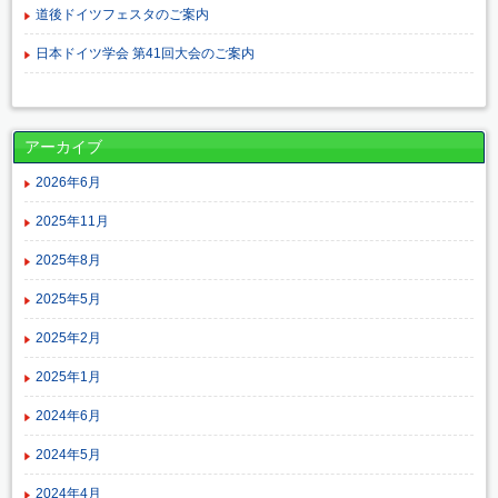
道後ドイツフェスタのご案内
日本ドイツ学会 第41回大会のご案内
アーカイブ
2026年6月
2025年11月
2025年8月
2025年5月
2025年2月
2025年1月
2024年6月
2024年5月
2024年4月