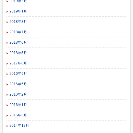
2019年2月
2019年1月
2018年8月
2018年7月
2018年6月
2018年5月
2017年6月
2016年9月
2016年5月
2016年2月
2016年1月
2015年3月
2014年12月