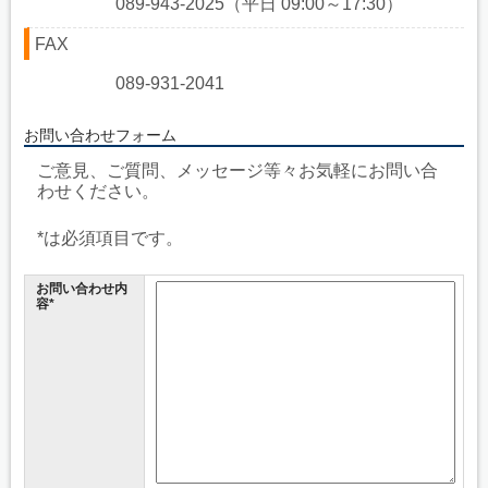
089-943-2025（平日 09:00～17:30）
FAX
089-931-2041
お問い合わせフォーム
ご意見、ご質問、メッセージ等々お気軽にお問い合
わせください。
*は必須項目です。
お問い合わせ内
容*