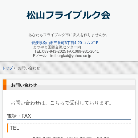
あなたもフライブルク市に友人を作りませんか。
愛媛県松山市三番町6丁目4-20 コムズ1F
まつやま国際交流センター内
TEL.089-943-2025 FAX.089-931-2041
Eメール freiburgkai@yahoo.co.jp
トップ
›
お問い合わせ
お問い合わせ
お問い合わせは、こちらで受付しております。
電話・FAX
TEL