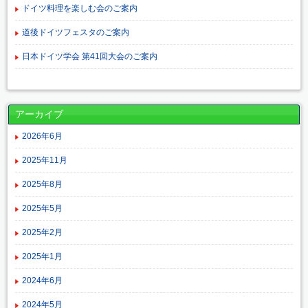
ドイツ料理を楽しむ会のご案内
道後ドイツフェスタのご案内
日本ドイツ学会 第41回大会のご案内
アーカイブ
2026年6月
2025年11月
2025年8月
2025年5月
2025年2月
2025年1月
2024年6月
2024年5月