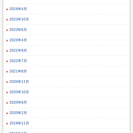
2024年4月
2023年10月
2023年6月
2023年4月
2022年9月
2022年7月
2021年8月
2020年11月
2020年10月
2020年8月
2020年2月
2019年11月