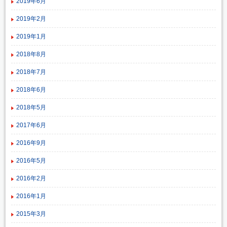
2019年6月
2019年2月
2019年1月
2018年8月
2018年7月
2018年6月
2018年5月
2017年6月
2016年9月
2016年5月
2016年2月
2016年1月
2015年3月