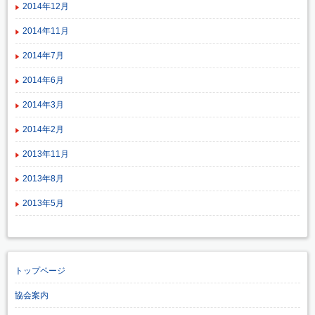
2014年12月
2014年11月
2014年7月
2014年6月
2014年3月
2014年2月
2013年11月
2013年8月
2013年5月
トップページ
協会案内