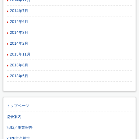
2014年7月
2014年6月
2014年3月
2014年2月
2013年11月
2013年8月
2013年5月
トップページ
協会案内
活動／事業報告
2026年会報誌