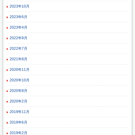
2023年10月
2023年6月
2023年4月
2022年9月
2022年7月
2021年8月
2020年11月
2020年10月
2020年8月
2020年2月
2019年11月
2019年6月
2019年2月