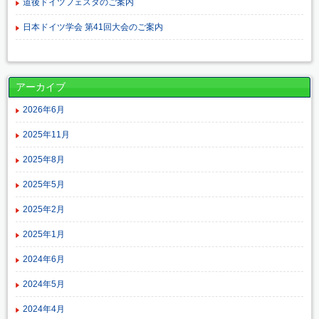
道後ドイツフェスタのご案内
日本ドイツ学会 第41回大会のご案内
アーカイブ
2026年6月
2025年11月
2025年8月
2025年5月
2025年2月
2025年1月
2024年6月
2024年5月
2024年4月