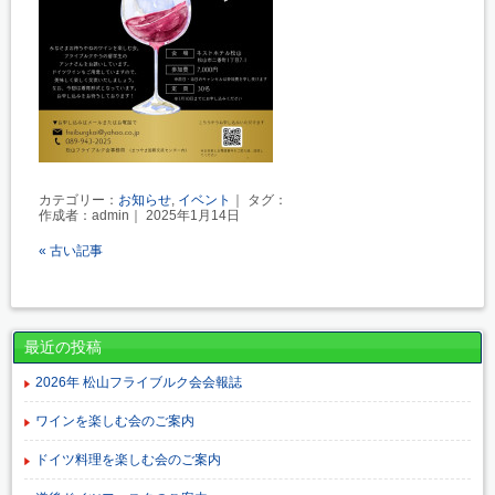
カテゴリー：
お知らせ
,
イベント
｜ タグ：
作成者：admin｜ 2025年1月14日
« 古い記事
最近の投稿
2026年 松山フライブルク会会報誌
ワインを楽しむ会のご案内
ドイツ料理を楽しむ会のご案内