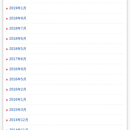
2019年1月
2018年8月
2018年7月
2018年6月
2018年5月
2017年6月
2016年9月
2016年5月
2016年2月
2016年1月
2015年3月
2014年12月
2014年11月